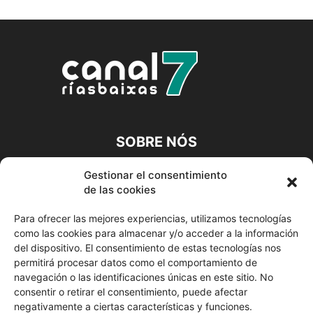
SOBRE NÓS
A CANLE DIXITAL DA TÚA COMARCA
Gestionar el consentimiento
de las cookies
Contacta connosco:
info@canalriasbaixas.com
Para ofrecer las mejores experiencias, utilizamos tecnologías
como las cookies para almacenar y/o acceder a la información
SÍGUENOS
del dispositivo. El consentimiento de estas tecnologías nos
permitirá procesar datos como el comportamiento de
navegación o las identificaciones únicas en este sitio. No
consentir o retirar el consentimiento, puede afectar
negativamente a ciertas características y funciones.