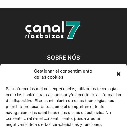
SOBRE NÓS
A CANLE DIXITAL DA TÚA COMARCA
Gestionar el consentimiento
de las cookies
Contacta connosco:
info@canalriasbaixas.com
Para ofrecer las mejores experiencias, utilizamos tecnologías
como las cookies para almacenar y/o acceder a la información
SÍGUENOS
del dispositivo. El consentimiento de estas tecnologías nos
permitirá procesar datos como el comportamiento de
navegación o las identificaciones únicas en este sitio. No
consentir o retirar el consentimiento, puede afectar
negativamente a ciertas características y funciones.