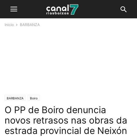
Inicio
BARBANZA
BARBANZA
Boiro
O PP de Boiro denuncia
novos retrasos nas obras da
estrada provincial de Neixón