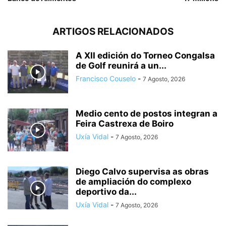
ARTIGOS RELACIONADOS
A XII edición do Torneo Congalsa
de Golf reunirá a un...
Francisco Couselo
-
7 Agosto, 2026
Medio cento de postos integran a
Feira Castrexa de Boiro
Uxía Vidal
-
7 Agosto, 2026
Diego Calvo supervisa as obras
de ampliación do complexo
deportivo da...
Uxía Vidal
-
7 Agosto, 2026