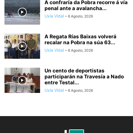
A confraría da Pobra recorre á vía
penal ante a avalancha...
Uxía Vidal
-
6 Agosto, 2026
A Regata Rías Baixas volverá
recalar na Pobra na súa 63...
Uxía Vidal
-
6 Agosto, 2026
Un cento de deportistas
participarán na Travesía a Nado
entre Testal...
Uxía Vidal
-
6 Agosto, 2026