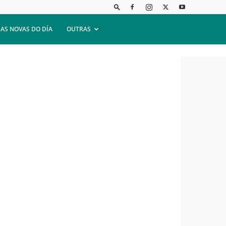
AS NOVAS DO DÍA
OUTRAS