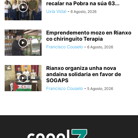
recalar na Pobra na súa 63...
Uxía Vidal
-
6 Agosto, 2026
Emprendemento mozo en Rianxo
co chiringuito Terapia
Francisco Couselo
-
6 Agosto, 2026
Rianxo organiza unha nova
andaina solidaria en favor de
SOGAPS
Francisco Couselo
-
5 Agosto, 2026