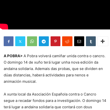
A POBRA>
A Pobra volverá camiñar unida contra o cancro.
O domingo 14 de xuño terá lugar unha nova edición da
andaina solidaria. Ademais das probas, que se dividen en
dúas distancias, haberá actividades para nenos e
animación musical.
A xunta local da Asociación Española contra o Cancro
segue a recadar fondos para a investigación. O domingo 14
terá lugar a andaina solidaria que contará con dous