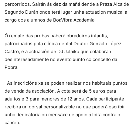
percorridos. Sairán ás dez da mañá dende a Praza Alcalde
Segundo Durán onde terá lugar unha actuación musical a
cargo dos alumnos de BoaVibra Academia.
Ó remate das probas haberá obradoiros infantís,
patrocinados pola clínica dental Doutor Gonzalo López
Castro, e a actuación de DJ Jalaiko que colaboran
desinteresadamente no evento xunto co concello da
Pobra.
As inscricións xa se poden realizar nos habituais puntos
de venda da asociación. A cota será de 5 euros para
adultos e 3 para menores de 12 anos. Cada participante
recibirá un dorsal personalizable no que poderá escribir
unha dedicatoria ou mensaxe de apoio á loita contra o
cancro.